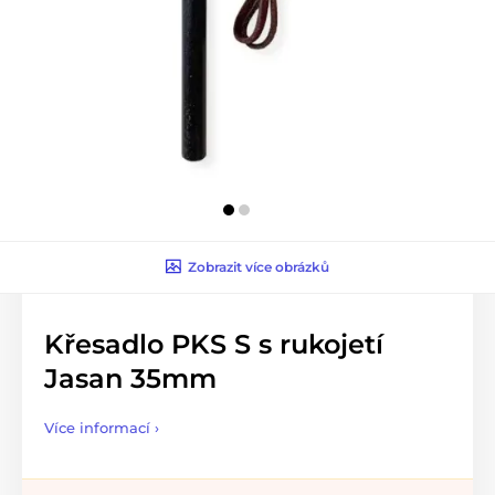
Zobrazit více obrázků
Křesadlo PKS S s rukojetí
Jasan 35mm
Více informací ›