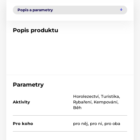
Popis a parametry
Popis produktu
Parametry
Horolezectví
,
Turistika
,
Aktivity
Rybaření
,
Kempování
,
Běh
Pro koho
pro něj
,
pro ni
,
pro oba