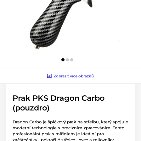
Zobrazit více obrázků
Prak PKS Dragon Carbo
(pouzdro)
Dragon Carbo je špičkový prak na střelbu, který spojuje
moderní technologie s precizním zpracováním. Tento
profesionální prak s mířidlem je ideální pro
začátečníky i pokročilé střelce, lovce a milovníky