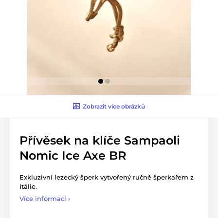
Zobrazit více obrázků
Přívěsek na klíče Sampaoli
Nomic Ice Axe BR
Exkluzivní lezecký šperk vytvořený ručně šperkařem z
Itálie.
Více informací ›