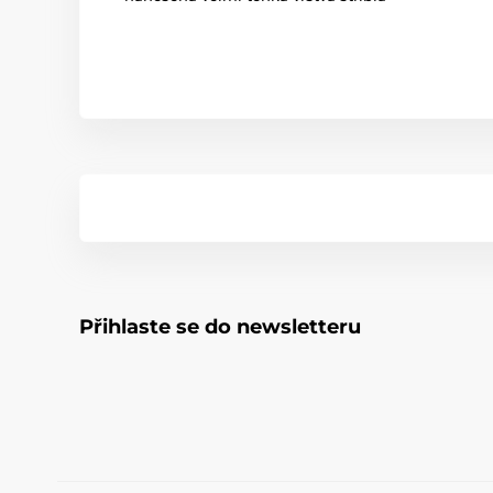
Přihlaste se do newsletteru