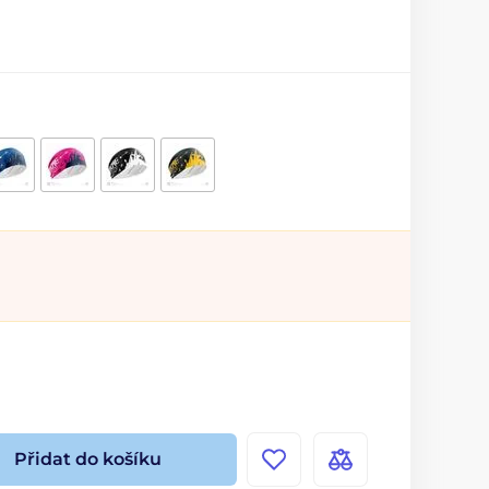
Přidat do košíku