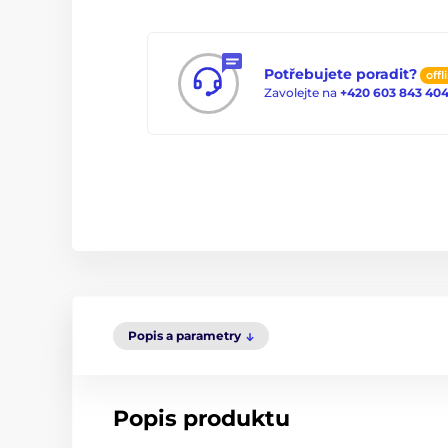
Potřebujete poradit?
offl
Zavolejte na
+420 603 843 40
Popis a parametry
Popis produktu