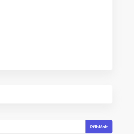
Přihlásit